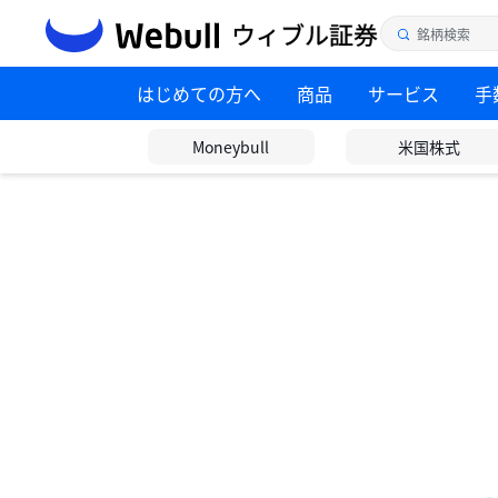
はじめての方へ
商品
サービス
手
Moneybull
米国株式