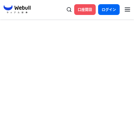
口座開設
ログイン