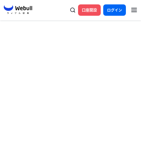
口座開設
ログイン