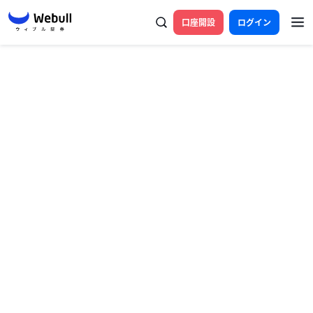
口座開設
ログイン