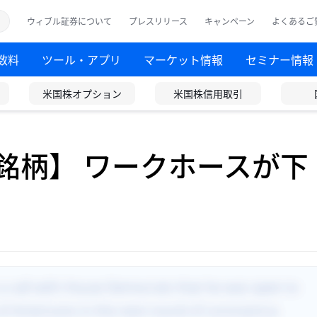
ウィブル証券について
プレスリリース
キャンペーン
よくあるご
数料
ツール・アプリ
マーケット情報
セミナー情報
米国株オプション
米国株信用取引
目銘柄】 ワークホースが下