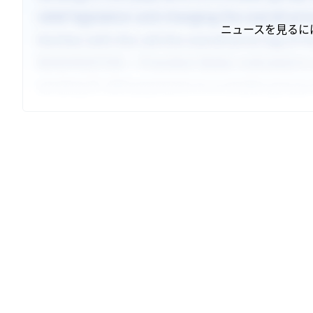
ニュースを見るに