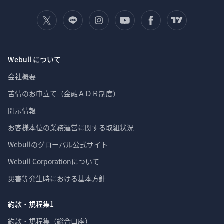
Webull について
会社概要
苦情のお申立て（金融ＡＤＲ制度）
開示情報
お客様本位の業務運営に関する取組状況
Webullのグローバル公式サイト
Webull Corporationについて 
災害等発生時における基本方針
約款・規程集1
約款・規程集（総合口座）