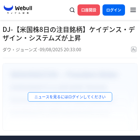
口座開設
ログイン
DJ-【米国株8日の注目銘柄】ケイデンス・デ
ザイン・システムズが上昇
ダウ・ジョーンズ
·
09/08/2025 20:33:00
ニュースを見るには
ログイン
してください