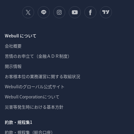
Webull について
会社概要
苦情のお申立て（金融ＡＤＲ制度）
開示情報
お客様本位の業務運営に関する取組状況
Webullのグローバル公式サイト
Webull Corporationについて 
災害等発生時における基本方針
約款・規程集1
約款・規程集（総合口座）