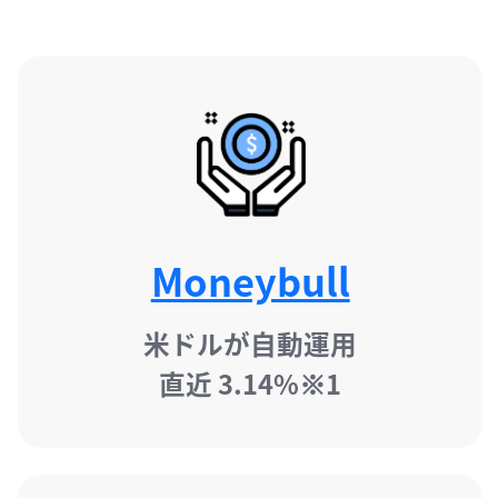
Moneybull
米ドルが自動運用

直近 3.14%※1