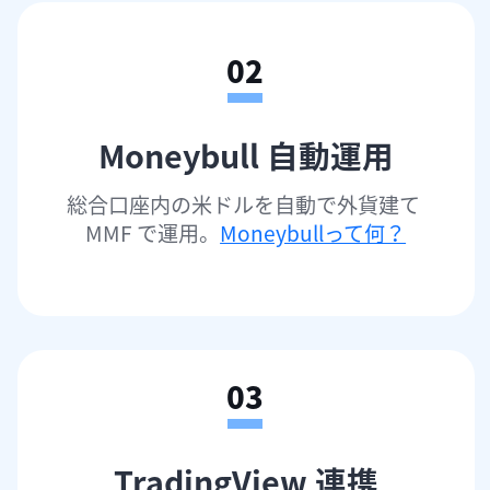
02
Moneybull 自動運用
総合口座内の米ドルを自動で外貨建て 
MMF で運用。
Moneybullって何？
03
TradingView 連携