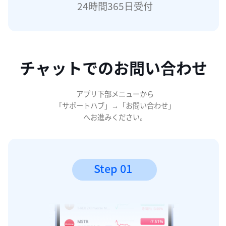
24時間365日受付
チャットでのお問い合わせ
アプリ下部メニューから

「サポートハブ」→「お問い合わせ」

へお進みください。
Step 01