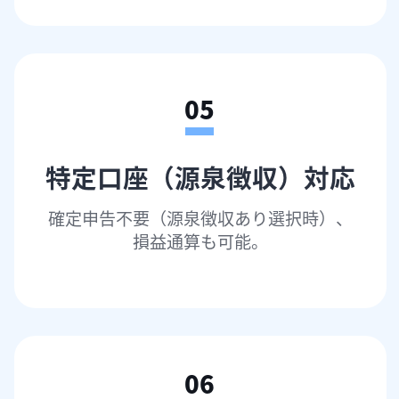
05
特定口座（源泉徴収）対応
確定申告不要（源泉徴収あり選択時）、

損益通算も可能。
06