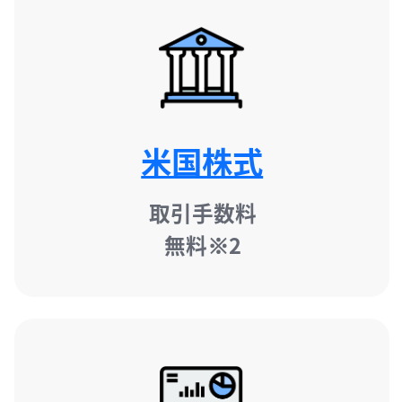
米国株式
取引手数料​

無料※2​