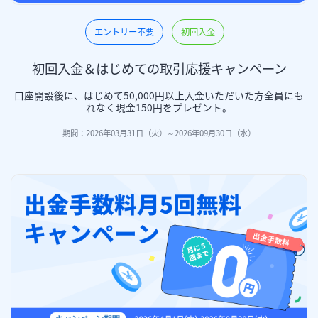
エントリー不要
初回入金
初回入金＆はじめての取引応援キャンペーン
口座開設後に、はじめて50,000円以上入金いただいた方全員にも
れなく現金150円をプレゼント。
期間：2026年03月31日（火）～2026年09月30日（水）