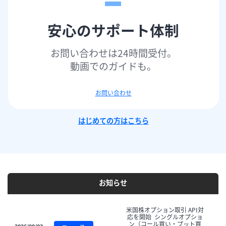
安心のサポート体制
お問い合わせは24時間受付。

動画でのガイドも。
お問い合わせ​
はじめての方はこちら
お知らせ
米国株オプション取引 API対
応を開始  シングルオプショ
ン（コール買い・プット買