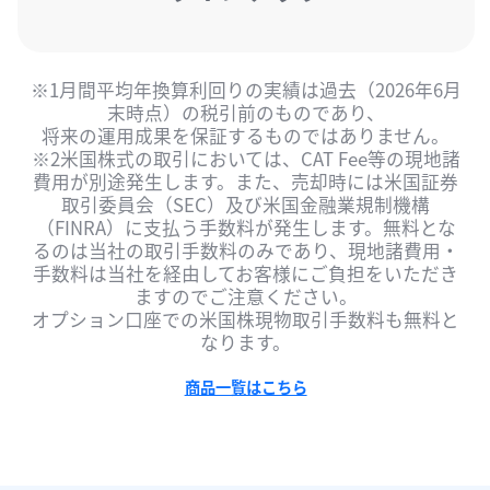
※1月間平均年換算利回りの実績は過去（2026年6月
末時点​）の税引前のものであり、

将来の運用成果を保証するものではありません。

※2米国株式の取引においては、CAT Fee等の現地諸
費用が別途発生します。また、売却時には米国証券
取引委員会（SEC）及び米国金融業規制機構
（FINRA）に支払う手数料が発生します。無料とな
るのは当社の取引手数料のみであり、現地諸費用・
手数料は当社を経由してお客様にご負担をいただき
ますのでご注意ください。​

オプション口座での米国株現物取引手数料も無料と
なります。​
商品一覧はこちら