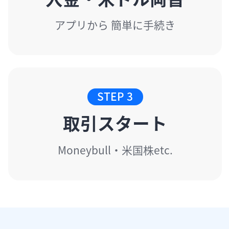
アプリから 簡単に手続き
STEP 3
取引スタート
Moneybull・米国株etc.