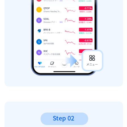
Step 02