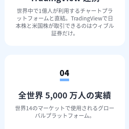
世界中で1億人が利用するチャートプラ
ットフォームと直結。TradingViewで日
本株と米国株が取引できるのはウィブル
証券だけ。
04
全世界 5,000 万人の実績
世界14のマーケットで使用されるグロー
バルプラットフォーム。