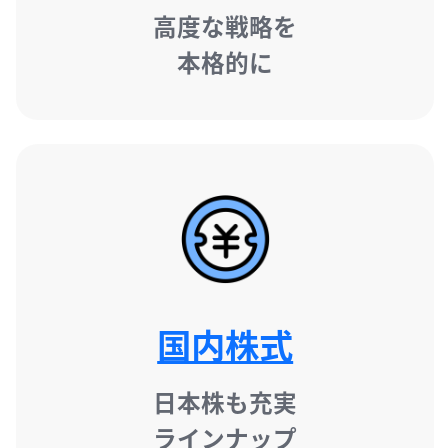
高度な戦略を

本格的に
国内株式
日本株も充実

ラインナップ