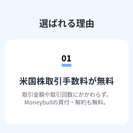
選ばれる理由
01
米国株取引手数料が無料
取引金額や取引回数にかかわらず。​

Moneybullの買付・解約も無料。​