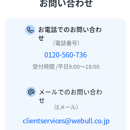
お問い合わせ​
お電話でのお問い合わ
せ
（電話番号）
0120-560-736 
受付時間 /平日9:00〜18:00
メールでのお問い合わ
せ
（Eメール）
clientservices@webull.co.jp