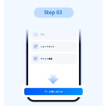
Step 03