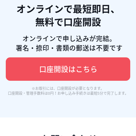
オンラインで最短即日、

無料で口座開設
オンラインで申し込みが完結。

署名・捺印・書類の郵送は不要です​
口座開設はこちら​
※お取引には、口座開設が必要となります。 

口座開設・管理手数料は0円！お申し込み手続きは最短5分で完了します。