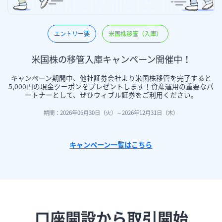
エントリー要
米国株移管（入庫）
米国株の移管入庫キャンペーン開催中！
キャンペーン期間中、他社証券会社より米国株移管を完了すると
5,000円の現金クーポンをプレゼントします！資産運用の重要なパ
ートナーとして、ぜひウィブル証券をご利用ください。
期間：2026年06月30日（火）～2026年12月31日（木）
キャンペーン一覧はこちら
口座開設から取引開始
