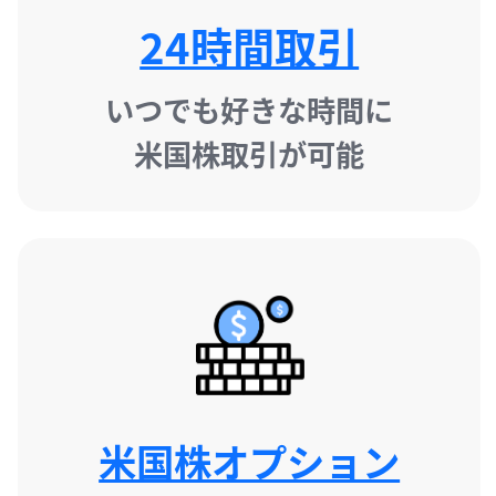
24時間取引
いつでも好きな時間に

米国株取引が可能
米国株オプション