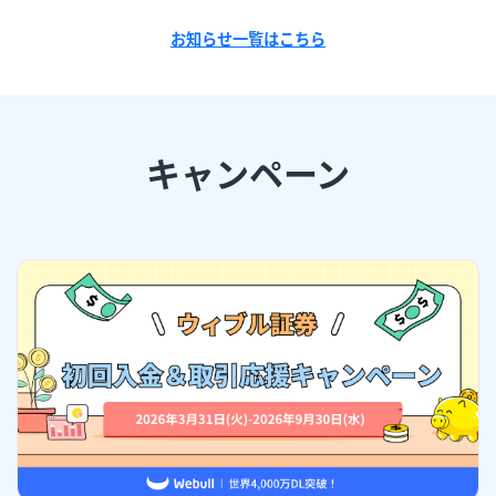
お知らせ一覧はこちら
キャンペーン