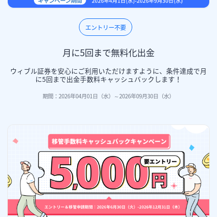
エントリー不要​
月に5回まで無料化出金
ウィブル証券を安心にご利用いただけますように、条件達成で月
に5回まで出金手数料キャッシュバックします！
期間：2026年04月01日（水）～2026年09月30日（水）