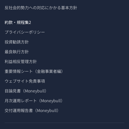
反社会的勢力への対応にかかる基本方針
約款・規程集2
プライバシーポリシー
投資勧誘方針
最良執行方針
利益相反管理方針
重要情報シート（金融事業者編）
ウェブサイト免責事項
目論見書（Moneybull）
月次運用レポート（Moneybull）
交付運用報告書（Moneybull）