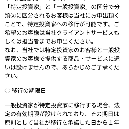
「特定投資家」と「一般投資家」の区分で分
類③に区分されるお客様は当社にお申出頂く
ことで、特定投資家への移行が可能です。ご
希望のお客様は当社クライアントサービスも
しくは担当者までお申出ください。 
なお、当社では特定投資家のお客様と一般投
資家のお客様で提供する商品・サービスに違
いは設けませんので、あらかじめご了承くだ
さい。
◇ 移行の期限日 
一般投資家が特定投資家に移行する場合、法
定の有効期限が設けられており、その期日は
原則として当社が移行を承諾した日から１年