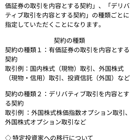
価証券の取引を内容とする契約」、「デリバ
ティブ取引を内容とする契約」の種類ごとに
指定していただくことになります。 
契約の種類 
契約の種類１：有価証券の取引を内容とする
契約 
取引例：国内株式（現物）取引、外国株式
（現物・信用）取引、投資信託（外国）など
契約の種類２：デリバティブ取引を内容とす
る契約
取引例 ：外国株式株価指数オプション取引、
外国株式オプション取引など
◇ 特定投資家への移行について 