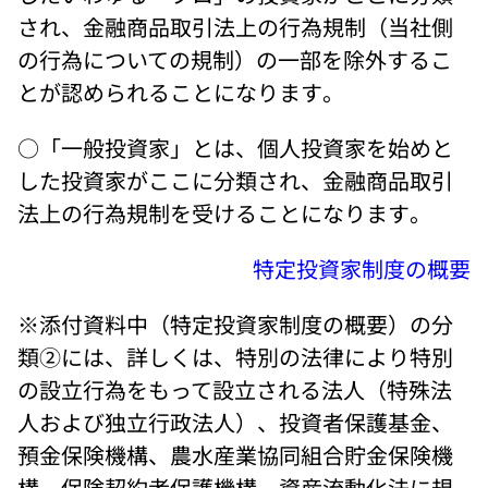
され、金融商品取引法上の行為規制（当社側
の行為についての規制）の一部を除外するこ
とが認められることになります。 
○「一般投資家」とは、個人投資家を始めと
した投資家がここに分類され、金融商品取引
法上の行為規制を受けることになります。 
特定投資家制度の概要
※添付資料中（特定投資家制度の概要）の分
類②には、詳しくは、特別の法律により特別
の設立行為をもって設立される法人（特殊法
人および独立行政法人）、投資者保護基金、
預金保険機構、農水産業協同組合貯金保険機
構、保険契約者保護機構、資産流動化法に規