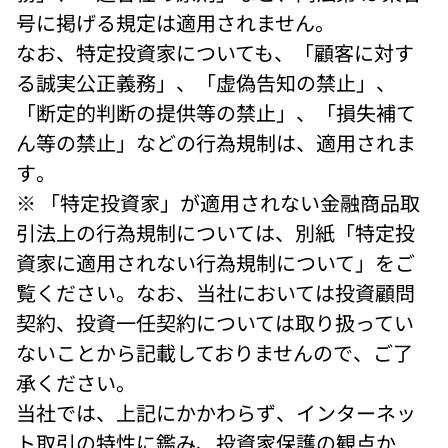
号に掲げる規定は適用されません。 
なお、特定投資家についても、「顧客に対す
る誠実公正義務」、「虚偽告知の禁止」、
「断定的判断の提供等の禁止」、「損失補て
ん等の禁止」などの行為規制は、適用されま
す。 
※ 「特定投資家」が適用されない金融商品取
引法上の行為規制については、別紙「特定投
資家に適用されない行為規制について」をご
覧ください。なお、当社においては投資顧問
契約、投資一任契約については取り扱ってい
ないことから記載しておりませんので、ご了
承ください。 
当社では、上記にかかわらず、インターネッ
ト取引の特性に鑑み、投資家保護の観点か