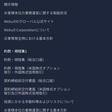
開示情報
お客様本位の業務運営に関する取組状況
Webullのグローバル公式サイト
Webull Corporationについて 
災害等発生時における基本方針
約款・規程集1
約款・規程集（総合口座）
約款・規程集（米国株式オプション

取引・外国株式信用取引）
契約締結前交付書面（総合口座）
契約締結前交付書面（米国株式オプション

取引及び外国株式信用取引）
投資にかかる手数料等およびリスクについて
お客様本位の業務運営に関する基本方針