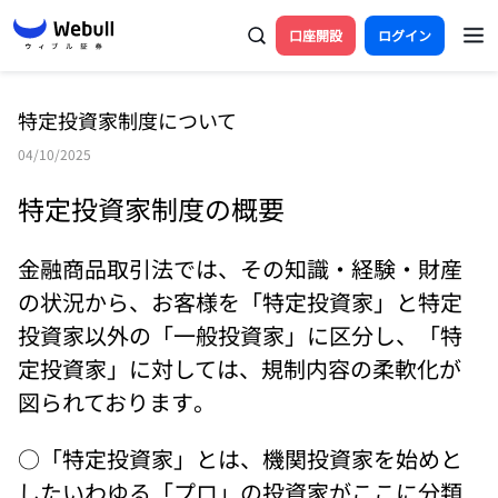
口座開設
ログイン
特定投資家制度について
04/10/2025
特定投資家制度の概要
金融商品取引法では、その知識・経験・財産
の状況から、お客様を「特定投資家」と特定
投資家以外の「一般投資家」に区分し、「特
定投資家」に対しては、規制内容の柔軟化が
図られております。 
○「特定投資家」とは、機関投資家を始めと
したいわゆる「プロ」の投資家がここに分類