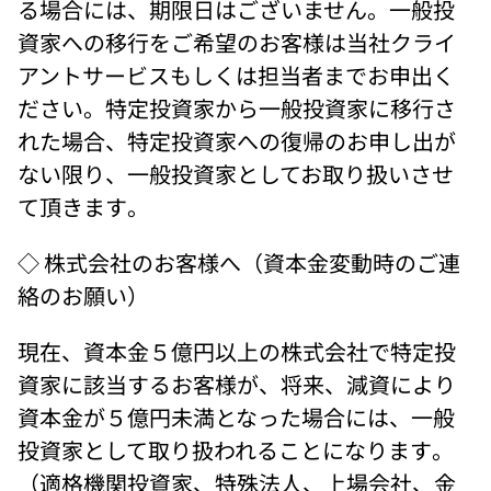
る場合には、期限日はございません。一般投
資家への移行をご希望のお客様は当社クライ
アントサービスもしくは担当者までお申出く
ださい。特定投資家から一般投資家に移行さ
れた場合、特定投資家への復帰のお申し出が
ない限り、一般投資家としてお取り扱いさせ
て頂きます。 
◇ 株式会社のお客様へ（資本金変動時のご連
絡のお願い） 
現在、資本金５億円以上の株式会社で特定投
資家に該当するお客様が、将来、減資により
資本金が５億円未満となった場合には、一般
投資家として取り扱われることになります。
（適格機関投資家、特殊法人、上場会社、金