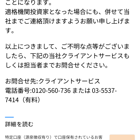
ことになります。 
適格機関投資家となった場合にも、併せて当
社までご連絡頂けますようお願い申し上げま
す。 
以上につきまして、ご不明な点等がございま
したら、下記の当社クライアントサービスも
しくは担当者までお問合せください。
お問合せ先:クライアントサービス 
電話番号:0120-560-736 または 03-5537-
7414（有料）
詳細を読む
特定口座（源泉徴収有り）で口座保有されているお客