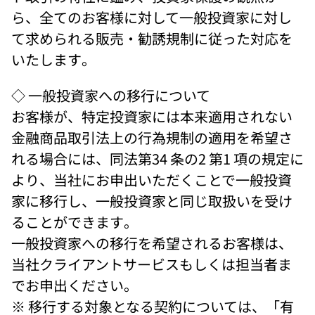
ら、全てのお客様に対して一般投資家に対し
て求められる販売・勧誘規制に従った対応を
いたします。 
◇ 一般投資家への移行について 
お客様が、特定投資家には本来適用されない
金融商品取引法上の行為規制の適用を希望さ
れる場合には、同法第34 条の2 第1 項の規定に
より、当社にお申出いただくことで一般投資
家に移行し、一般投資家と同じ取扱いを受け
ることができます。 
一般投資家への移行を希望されるお客様は、
当社クライアントサービスもしくは担当者ま
でお申出ください。 
※ 移行する対象となる契約については、「有