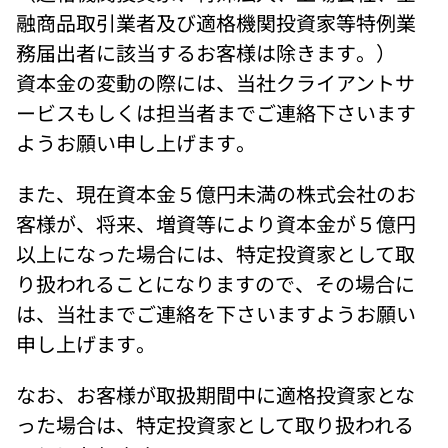
融商品取引業者及び適格機関投資家等特例業
務届出者に該当するお客様は除きます。） 
資本金の変動の際には、当社クライアントサ
ービスもしくは担当者までご連絡下さいます
ようお願い申し上げます。
また、現在資本金５億円未満の株式会社のお
客様が、将来、増資等により資本金が５億円
以上になった場合には、特定投資家として取
り扱われることになりますので、その場合に
は、当社までご連絡を下さいますようお願い
申し上げます。
なお、お客様が取扱期間中に適格投資家とな
った場合は、特定投資家として取り扱われる