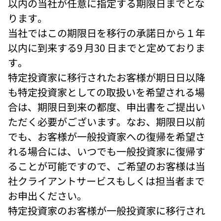
以内の当社が任意に指定する期限日までとな
ります。 
当社ではこの期限日を移行の承諾日から１年
以内に到来する9 月30 日までと定めておりま
す。 
特定投資家に移行されたお客様が期日日以降
も特定投資家としての取扱いを希望される場
合は、期限日到来の都度、申出書をご提出い
ただく必要がございます。なお、期限日以前
でも、お客様が一般投資家への復帰を希望さ
れる場合には、いつでも一般投資家に復帰す
ることが可能ですので、ご希望のお客様は当
社クライアントサービスもしくは担当者まで
お申出ください。 
特定投資家のお客様が一般投資家に移行され