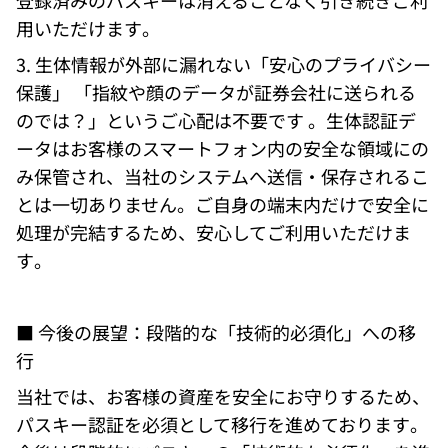
登録済みのパスキーは消えることなく引き続きご利
用いただけます。 
3. 生体情報が外部に漏れない「安心のプライバシー
保護」 「指紋や顔のデータが証券会社に送られる
のでは？」というご心配は不要です 。生体認証デ
ータはお客様のスマートフォン内の安全な領域にの
み保管され、当社のシステムへ送信・保存されるこ
とは一切ありません。ご自身の端末内だけで安全に
処理が完結するため、安心してご利用いただけま
す。 
■ 今後の展望：段階的な「技術的必須化」への移
行 
当社では、お客様の資産を安全にお守りするため、
パスキー認証を必須として移行を進めております。