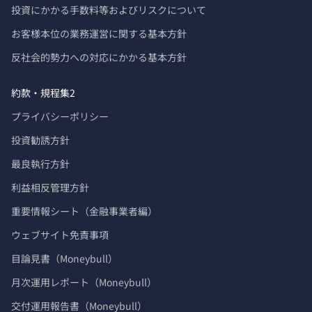
投資にかかる手数料等およびリスクについて
お客様本位の業務運営に関する基本方針
反社会的勢力への対応にかかる基本方針
約款・規程集2
プライバシーポリシー
投資勧誘方針
最良執行方針
利益相反管理方針
重要情報シート（金融事業者編）
ウェブサイト免責事項
目論見書（Moneybull）
月次運用レポート（Moneybull）
交付運用報告書（Moneybull）