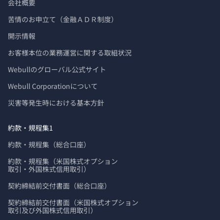
会社概要
苦情のお申立て（金融ＡＤＲ制度）
開示情報
お客様本位の業務運営に関する取組状況
Webullのグローバル公式サイト
Webull Corporationについて 
災害等発生時における基本方針
約款・規程集1
約款・規程集（総合口座）
約款・規程集（米国株式オプション

取引・外国株式信用取引）
契約締結前交付書面（総合口座）
契約締結前交付書面（米国株式オプション

取引及び外国株式信用取引）