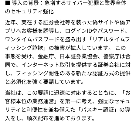
■ 導入の背景：急増するサイバー犯罪と業界全体
のセキュリティ強化 
近年、実在する証券会社等を装った偽サイトや偽ア
プリへお客様を誘導し、ログインIDやパスワード、
ワンタイムパスワードを盗み出す「リアルタイムフ
ィッシング詐欺」の被害が拡大しています。 この
事態を受け、金融庁、日本証券業協会、警察庁は合
同で、インターネット取引を提供する証券会社に対
し、フィッシング耐性のある新たな認証方式の提供
と必須化を強く要請しています。 
当社は、この要請に迅速に対応するとともに、「お
客様本位の業務運営」を第一に考え、強固なセキュ
リティと利便性を兼ね備えた「パスキー認証」の導
入をし、順次配布を進めております。 