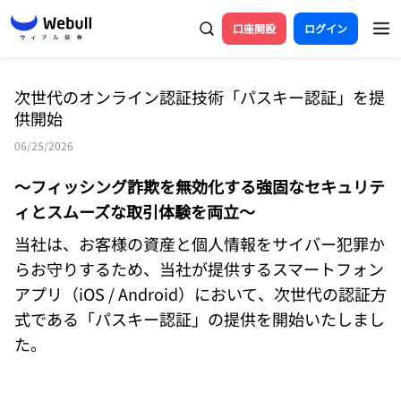
口座開設
ログイン
次世代のオンライン認証技術「パスキー認証」を提
供開始
06/25/2026
～フィッシング詐欺を無効化する強固なセキュリテ
ィとスムーズな取引体験を両立～ 
当社は、お客様の資産と個人情報をサイバー犯罪か
らお守りするため、当社が提供するスマートフォン
アプリ（iOS / Android）において、次世代の認証方
式である「パスキー認証」の提供を開始いたしまし
た。  