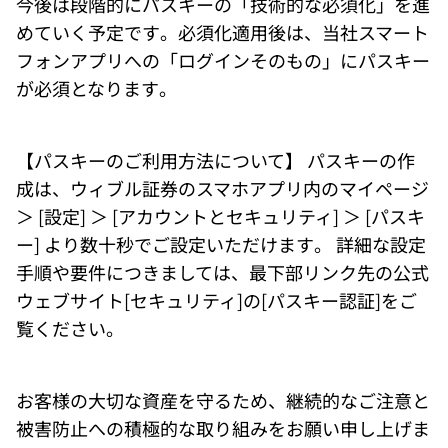
今後は段階的にパスキーの「技術的な必須化」を進
めていく予定です。必須化適用後は、当社スマート
フォンアプリへの「ログインそのもの」にパスキー
が必須となります。 
【パスキーのご利用方法について】 パスキーの作
成は、ウィブル証券のスマホアプリ内のマイページ 
＞ [設定] ＞ [アカウントとセキュリティ] ＞ [パスキ
ー] より数十秒でご設定いただけます。 詳細な設定
手順や要件につきましては、最下部リンク先の公式
ウェブサイト[セキュリティ]の[パスキー認証]をご
覧ください。 
お客様の大切な資産を守るため、継続的なご注意と
被害防止への積極的な取り組みをお願い申し上げま