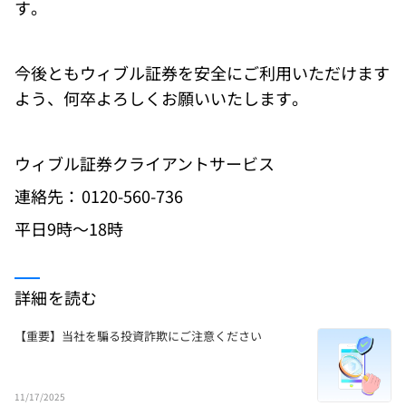
す。 
今後ともウィブル証券を安全にご利用いただけます
よう、何卒よろしくお願いいたします。 
ウィブル証券クライアントサービス  
連絡先： 0120-560-736  
平日9時～18時 
詳細を読む
【重要】当社を騙る投資詐欺にご注意ください
11/17/2025