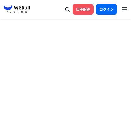
口座開設
ログイン