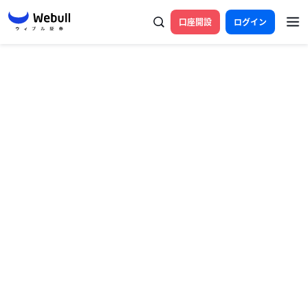
口座開設
ログイン