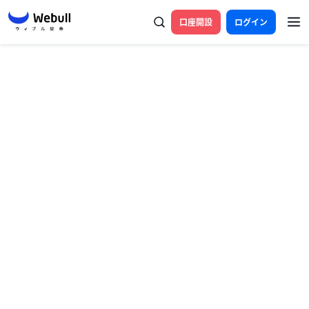
口座開設
ログイン