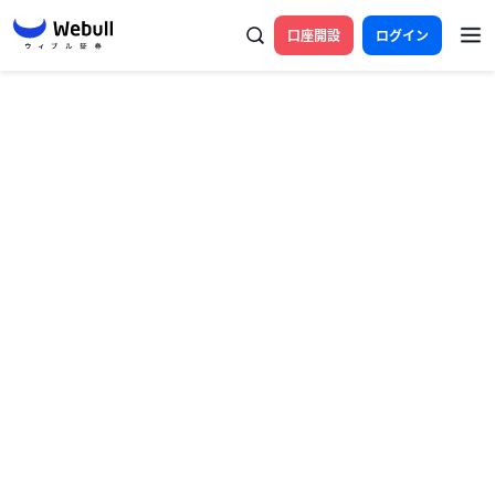
口座開設
ログイン