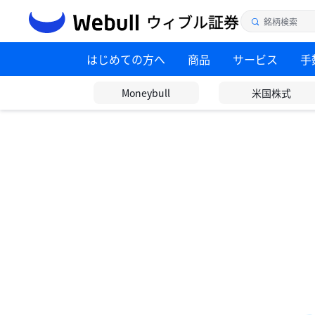
はじめての方へ
商品
サービス
手
Moneybull
米国株式