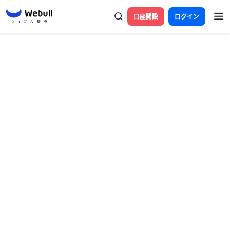
口座開設
ログイン