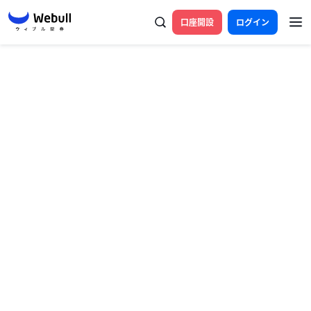
口座開設
ログイン