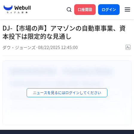
口座開設
ログイン
DJ-【市場の声】アマゾンの自動車事業、資
本投下は限定的な見通し
ダウ・ジョーンズ
·
08/22/2025 12:45:00
ニュースを見るには
ログイン
してください