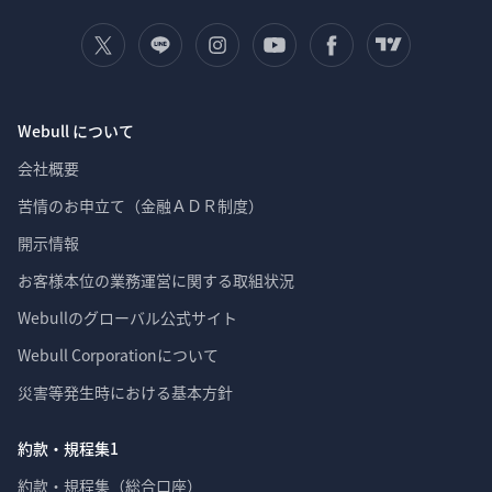
Webull について
会社概要
苦情のお申立て（金融ＡＤＲ制度）
開示情報
お客様本位の業務運営に関する取組状況
Webullのグローバル公式サイト
Webull Corporationについて 
災害等発生時における基本方針
約款・規程集1
約款・規程集（総合口座）