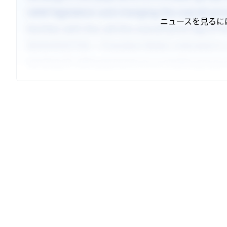
ニュースを見るに