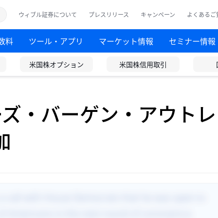
ウィブル証券について
プレスリリース
キャンペーン
よくあるご
数料
ツール・アプリ
マーケット情報
セミナー情報
米国株オプション
米国株信用取引
ーズ・バーゲン・アウトレ
加