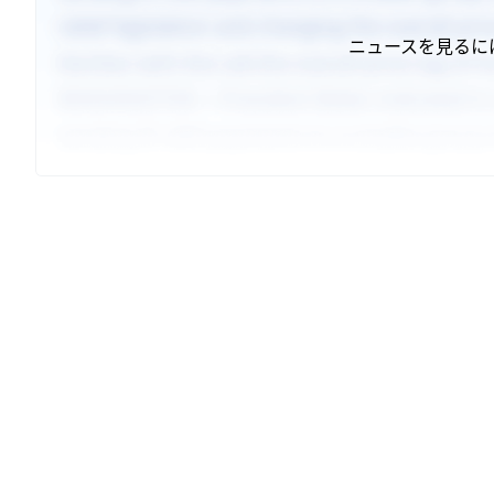
ニュースを見るに