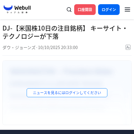
口座開設
ログイン
DJ-【米国株10日の注目銘柄】 キーサイト・
テクノロジーが下落
ダウ・ジョーンズ
·
10/10/2025 20:33:00
ニュースを見るには
ログイン
してください