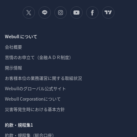
Webull について
会社概要
苦情のお申立て（金融ＡＤＲ制度）
開示情報
お客様本位の業務運営に関する取組状況
Webullのグローバル公式サイト
Webull Corporationについて 
災害等発生時における基本方針
約款・規程集1
約款・規程集（総合口座）