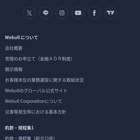
Webull について
会社概要
苦情のお申立て（金融ＡＤＲ制度）
開示情報
お客様本位の業務運営に関する取組状況
Webullのグローバル公式サイト
Webull Corporationについて 
災害等発生時における基本方針
約款・規程集1
約款・規程集（総合口座）