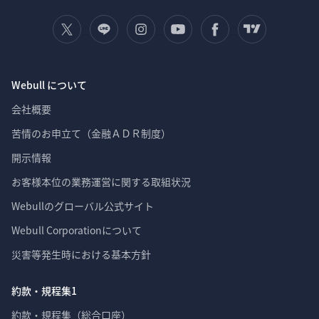
Webull について
会社概要
苦情のお申立て（金融ＡＤＲ制度）
開示情報
お客様本位の業務運営に関する取組状況
Webullのグローバル公式サイト
Webull Corporationについて 
災害等発生時における基本方針
約款・規程集1
約款・規程集（総合口座）