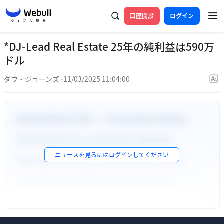
口座開設
ログイン
*DJ-Lead Real Estate 25年の純利益は590万
ドル
ダウ・ジョーンズ
·
11/03/2025 11:04:00
ニュースを見るには
ログイン
してください