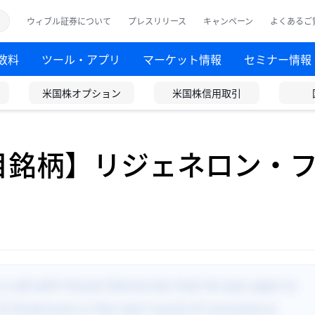
ウィブル証券について
プレスリリース
キャンペーン
よくあるご
数料
ツール・アプリ
マーケット情報
セミナー情報
米国株オプション
米国株信用取引
注目銘柄】リジェネロン・