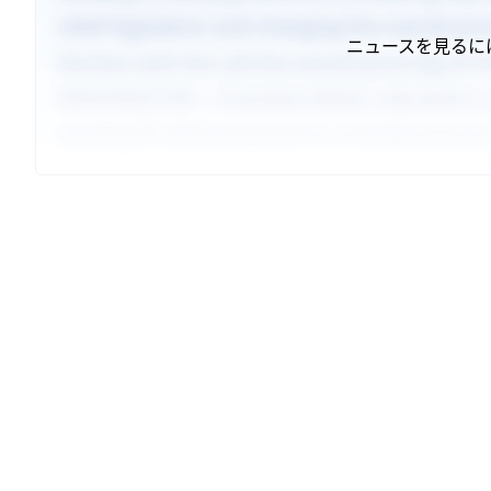
ニュースを見るに