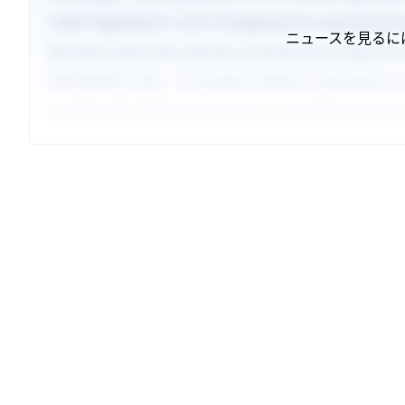
ニュースを見るに