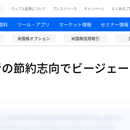
ウィブル証券について
プレスリリース
キャンペーン
よくあるご
数料
ツール・アプリ
マーケット情報
セミナー情報
米国株オプション
米国株信用取引
者の節約志向でビージェー