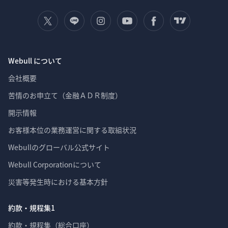
Webull について
会社概要
苦情のお申立て（金融ＡＤＲ制度）
開示情報
お客様本位の業務運営に関する取組状況
Webullのグローバル公式サイト
Webull Corporationについて 
災害等発生時における基本方針
約款・規程集1
約款・規程集（総合口座）