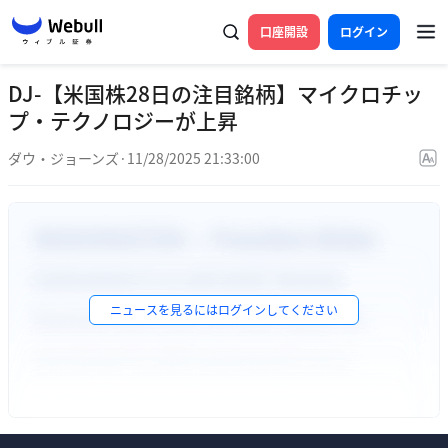
口座開設
ログイン
DJ-【米国株28日の注目銘柄】マイクロチッ
プ・テクノロジーが上昇
ダウ・ジョーンズ
·
11/28/2025 21:33:00
ニュースを見るには
ログイン
してください