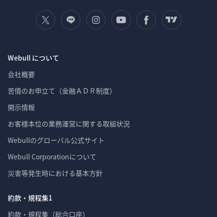
Webull について
会社概要
苦情のお申立て（金融ＡＤＲ制度）
開示情報
お客様本位の業務運営に関する取組状況
Webullのグローバル公式サイト
Webull Corporationについて 
災害等発生時における基本方針
約款・規程集1
約款・規程集（総合口座）