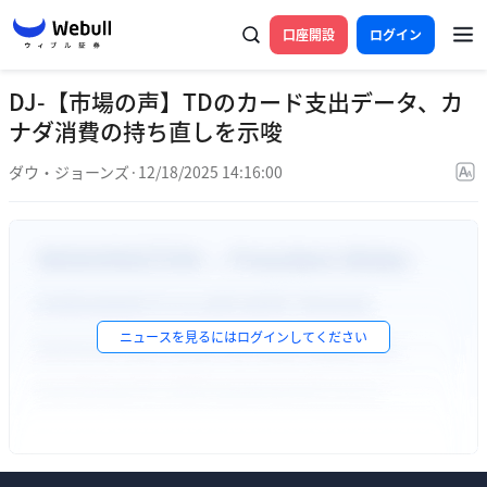
口座開設
ログイン
DJ-【市場の声】TDのカード支出データ、カ
ナダ消費の持ち直しを示唆
ダウ・ジョーンズ
·
12/18/2025 14:16:00
ニュースを見るには
ログイン
してください