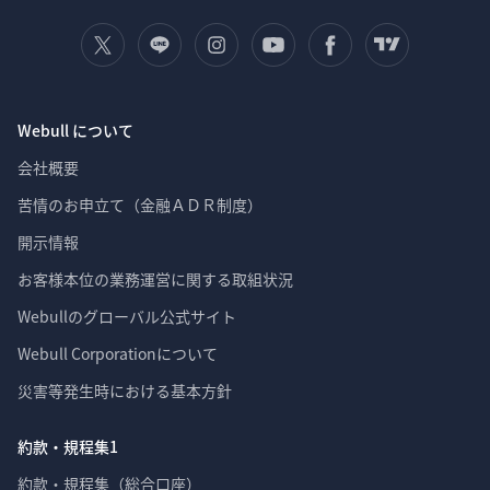
Webull について
会社概要
苦情のお申立て（金融ＡＤＲ制度）
開示情報
お客様本位の業務運営に関する取組状況
Webullのグローバル公式サイト
Webull Corporationについて 
災害等発生時における基本方針
約款・規程集1
約款・規程集（総合口座）