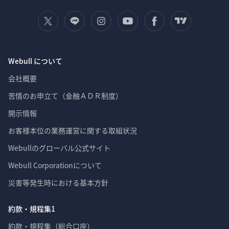
Webull について
会社概要
苦情のお申立て（金融ＡＤＲ制度）
開示情報
お客様本位の業務運営に関する取組状況
Webullのグローバル公式サイト
Webull Corporationについて 
災害等発生時における基本方針
約款・規程集1
約款・規程集（総合口座）