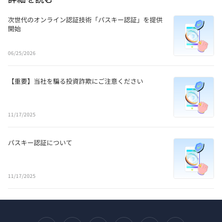
次世代のオンライン認証技術「パスキー認証」を提供
開始
06/25/2026
【重要】当社を騙る投資詐欺にご注意ください
11/17/2025
パスキー認証について
11/17/2025