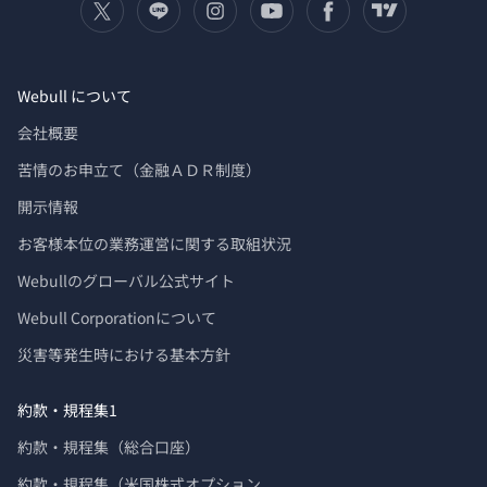
Webull について
会社概要
苦情のお申立て（金融ＡＤＲ制度）
開示情報
お客様本位の業務運営に関する取組状況
Webullのグローバル公式サイト
Webull Corporationについて 
災害等発生時における基本方針
約款・規程集1
約款・規程集（総合口座）
約款・規程集（米国株式オプション
