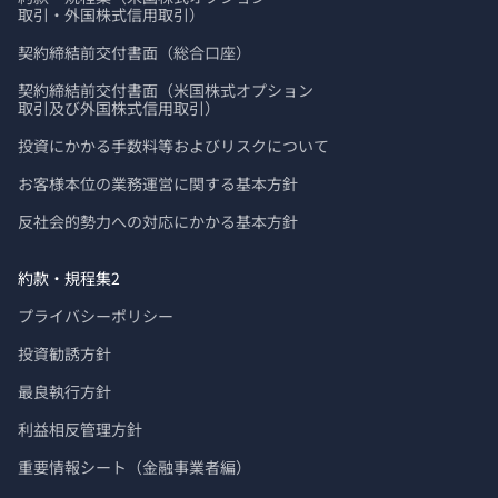
取引・外国株式信用取引）
契約締結前交付書面（総合口座）
契約締結前交付書面（米国株式オプション

取引及び外国株式信用取引）
投資にかかる手数料等およびリスクについて
お客様本位の業務運営に関する基本方針
反社会的勢力への対応にかかる基本方針
約款・規程集2
プライバシーポリシー
投資勧誘方針
最良執行方針
利益相反管理方針
重要情報シート（金融事業者編）