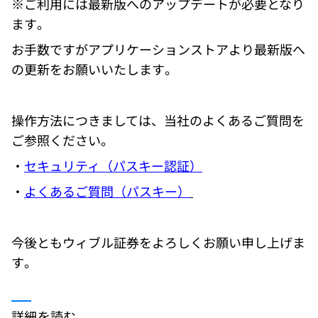
※ご利用には最新版へのアップデートが必要となり
ます。 
お手数ですがアプリケーションストアより最新版へ
の更新をお願いいたします。
操作方法につきましては、当社のよくあるご質問を
ご参照ください。
・
セキュリティ（パスキー認証）
・
よくあるご質問（パスキー）
今後ともウィブル証券をよろしくお願い申し上げま
す。 
詳細を読む