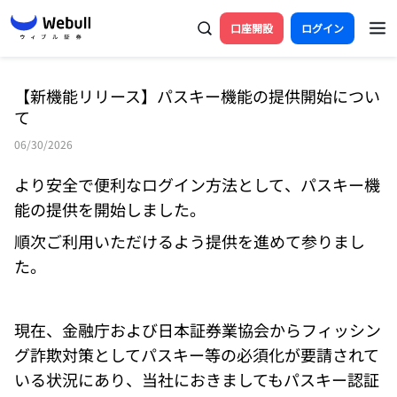
口座開設
ログイン
【新機能リリース】パスキー機能の提供開始につい
て
06/30/2026
より安全で便利なログイン方法として、パスキー機
能の提供を開始しました。 
順次ご利用いただけるよう提供を進めて参りまし
た。
現在、金融庁および日本証券業協会からフィッシン
グ詐欺対策としてパスキー等の必須化が要請されて
いる状況にあり、当社におきましてもパスキー認証