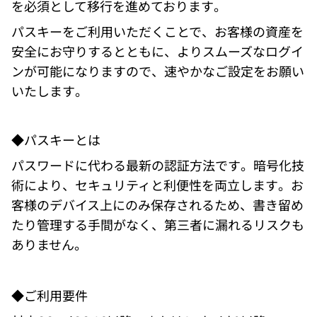
を必須として移行を進めております。
パスキーをご利用いただくことで、お客様の資産を
安全にお守りするとともに、よりスムーズなログイ
ンが可能になりますので、速やかなご設定をお願い
いたします。 
◆パスキーとは 
パスワードに代わる最新の認証方法です。暗号化技
術により、セキュリティと利便性を両立します。お
客様のデバイス上にのみ保存されるため、書き留め
たり管理する手間がなく、第三者に漏れるリスクも
ありません。 
◆ご利用要件 